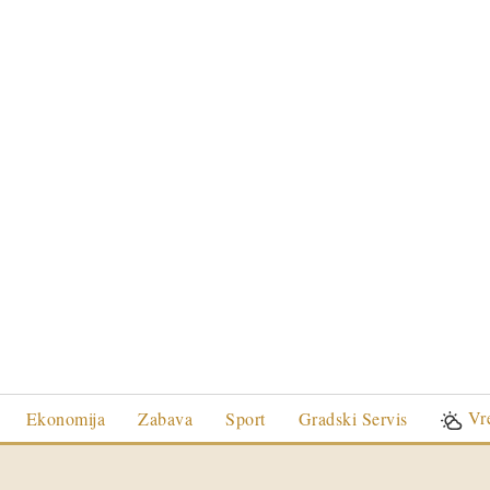
Vr
Ekonomija
Zabava
Sport
Gradski Servis