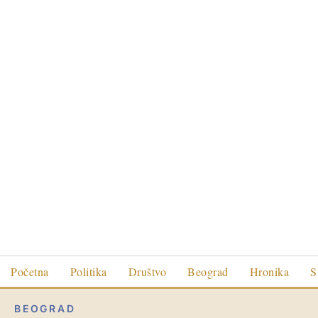
Početna
Politika
Društvo
Beograd
Hronika
S
BEOGRAD