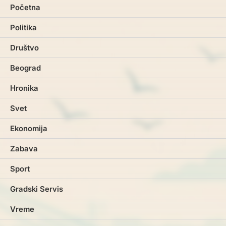
Početna
Politika
Društvo
Beograd
Hronika
Svet
Ekonomija
Zabava
Sport
Gradski Servis
Vreme