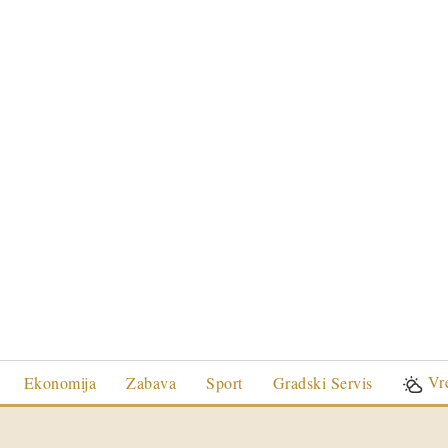
Vr
Ekonomija
Zabava
Sport
Gradski Servis