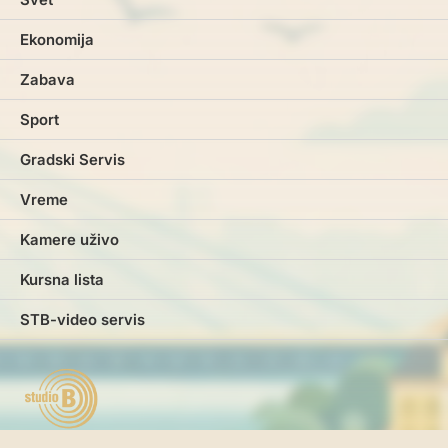
Ekonomija
Zabava
Sport
Gradski Servis
Vreme
Kamere uživo
Kursna lista
STB-video servis