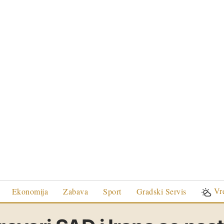
Vr
Ekonomija
Zabava
Sport
Gradski Servis