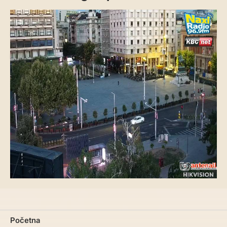
Početna