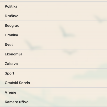
Politika
Društvo
Beograd
Hronika
Svet
Ekonomija
Zabava
Sport
Gradski Servis
Vreme
Kamere uživo