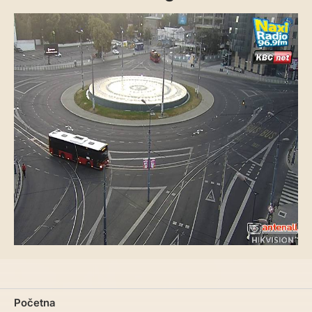
Početna