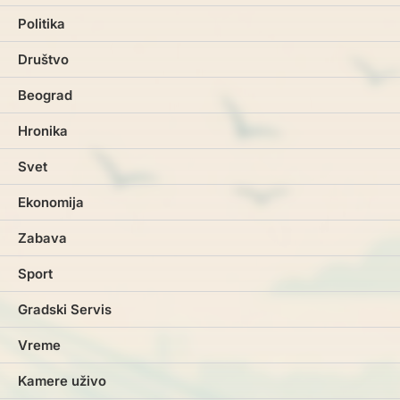
Politika
Društvo
Beograd
Hronika
Svet
Ekonomija
Zabava
Sport
Gradski Servis
Vreme
Kamere uživo