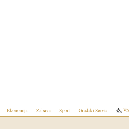
Vr
Ekonomija
Zabava
Sport
Gradski Servis