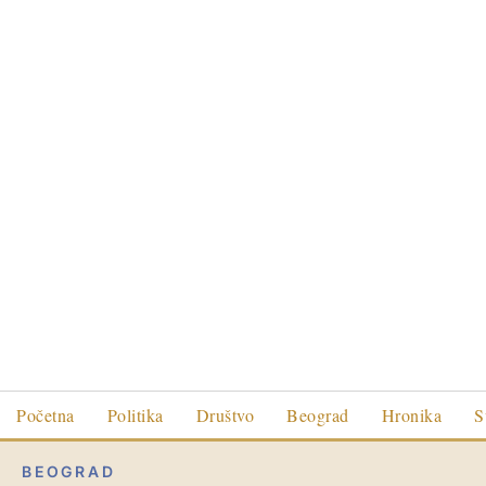
Početna
Politika
Društvo
Beograd
Hronika
S
BEOGRAD