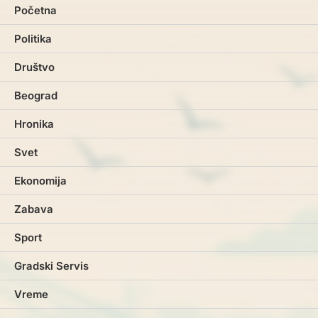
Početna
Politika
Društvo
Beograd
Hronika
Svet
Ekonomija
Zabava
Sport
Gradski Servis
Vreme