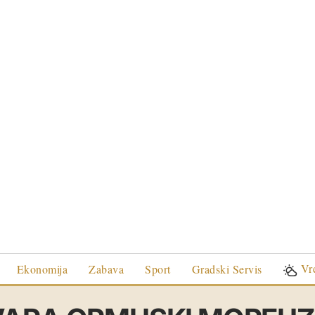
Vr
Ekonomija
Zabava
Sport
Gradski Servis