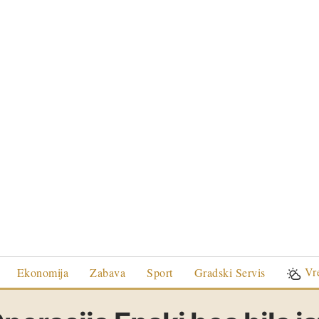
Vr
Ekonomija
Zabava
Sport
Gradski Servis