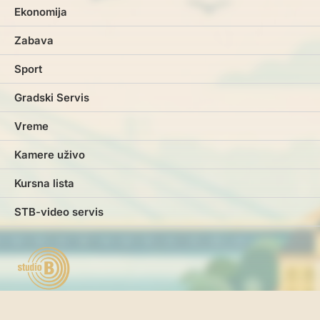
Ekonomija
Zabava
Sport
Gradski Servis
Vreme
Kamere uživo
Kursna lista
STB-video servis