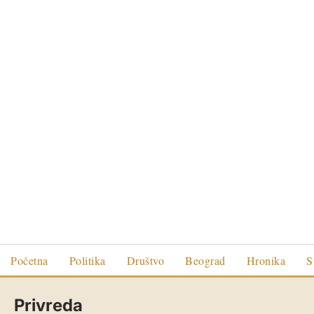
Početna
Politika
Društvo
Beograd
Hronika
S
Privreda