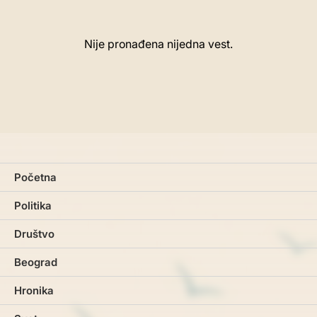
Nije pronađena nijedna vest.
Početna
Politika
Društvo
Beograd
Hronika