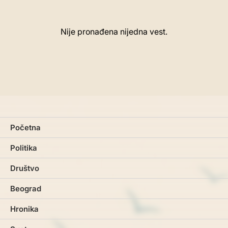
Nije pronađena nijedna vest.
Početna
Politika
Društvo
Beograd
Hronika