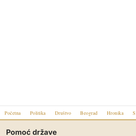
Početna
Politika
Društvo
Beograd
Hronika
S
Pomoć države