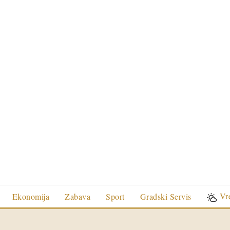
Vr
Ekonomija
Zabava
Sport
Gradski Servis