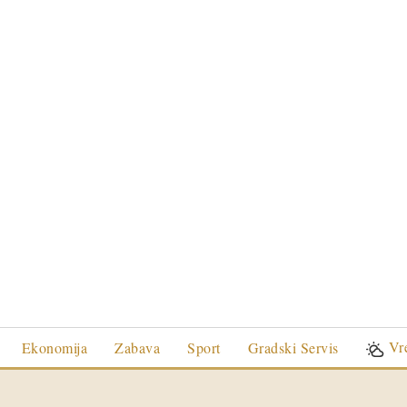
Vr
Ekonomija
Zabava
Sport
Gradski Servis