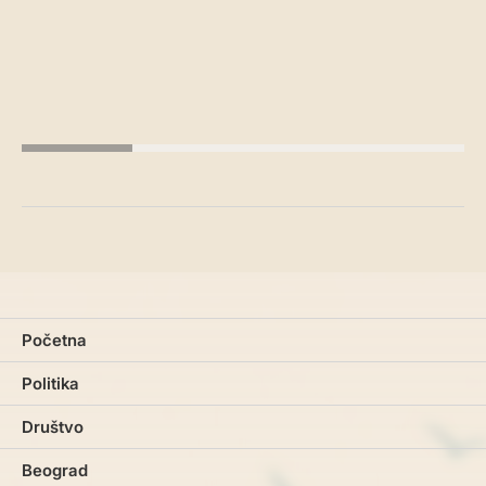
Početna
Politika
Društvo
Beograd