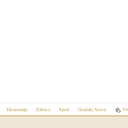
Vr
Ekonomija
Zabava
Sport
Gradski Servis