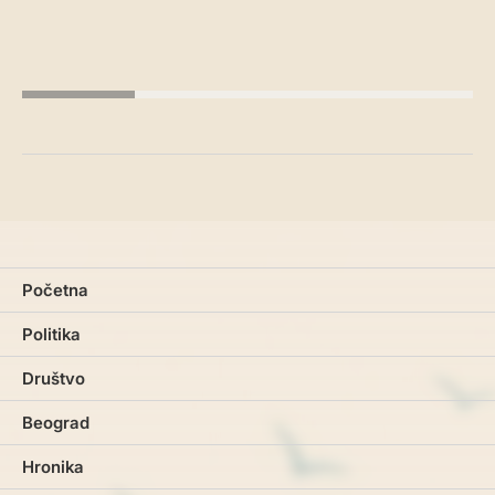
Početna
Politika
Društvo
Beograd
Hronika