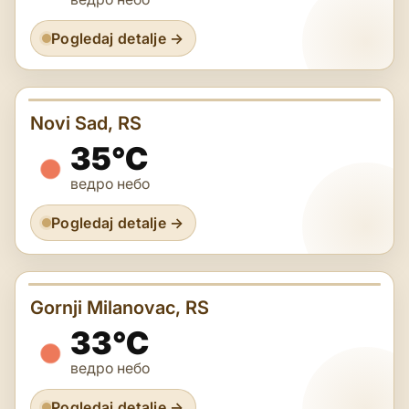
Pogledaj detalje →
Novi Sad, RS
35°C
ведро небо
Pogledaj detalje →
Gornji Milanovac, RS
33°C
ведро небо
Pogledaj detalje →