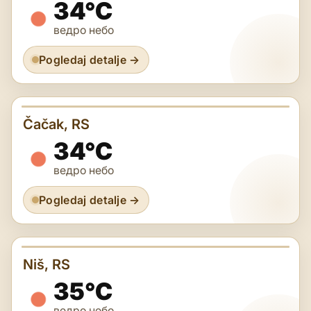
34°C
ведро небо
Pogledaj detalje →
Čačak, RS
34°C
ведро небо
Pogledaj detalje →
Niš, RS
35°C
ведро небо