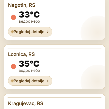
Negotin, RS
33°C
ведро небо
Pogledaj detalje →
Loznica, RS
35°C
ведро небо
Pogledaj detalje →
Kragujevac, RS