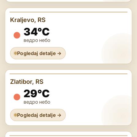
Kraljevo, RS
34°C
ведро небо
Pogledaj detalje →
Zlatibor, RS
29°C
ведро небо
Pogledaj detalje →