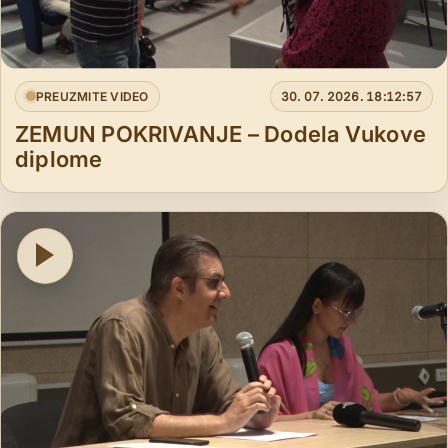
PREUZMITE VIDEO
30. 07. 2026. 18:12:57
ZEMUN POKRIVANJE – Dodela Vukove
diplome