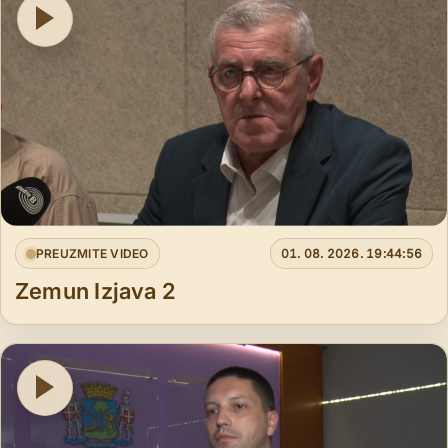
PREUZMITE VIDEO
01. 08. 2026. 19:44:56
Zemun Izjava 2