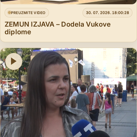
PREUZMITE VIDEO
30. 07. 2026. 18:00:28
ZEMUN IZJAVA – Dodela Vukove
diplome