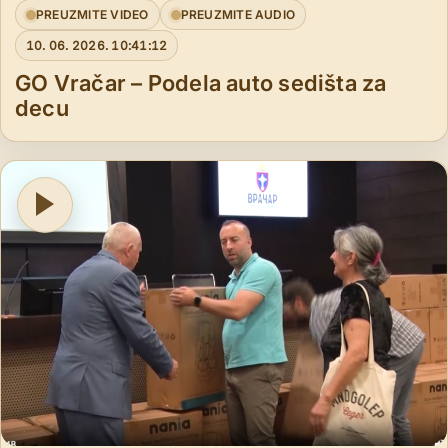
PREUZMITE VIDEO
PREUZMITE AUDIO
10. 06. 2026. 10:41:12
GO Vračar – Podela auto sedišta za
decu