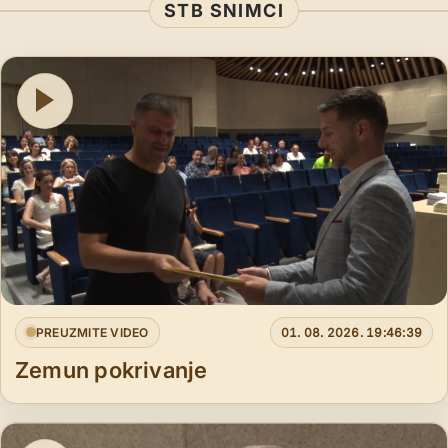
STB SNIMCI
PREUZMITE VIDEO
01. 08. 2026. 19:46:39
Zemun pokrivanje