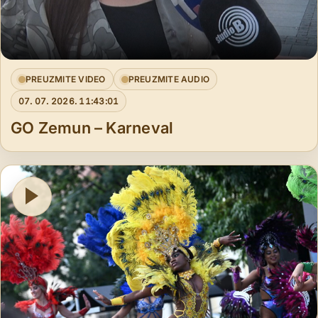
PREUZMITE VIDEO
PREUZMITE AUDIO
07. 07. 2026. 11:43:01
GO Zemun – Karneval