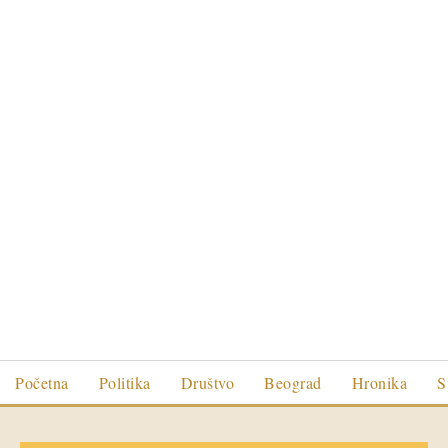
Početna
Politika
Društvo
Beograd
Hronika
S