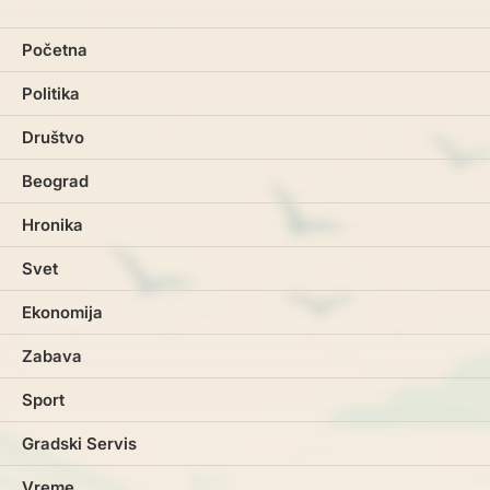
Početna
Politika
Društvo
Beograd
Hronika
Svet
Ekonomija
Zabava
Sport
Gradski Servis
Vreme