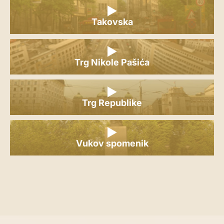
Takovska
Trg Nikole Pašića
Trg Republike
Vukov spomenik